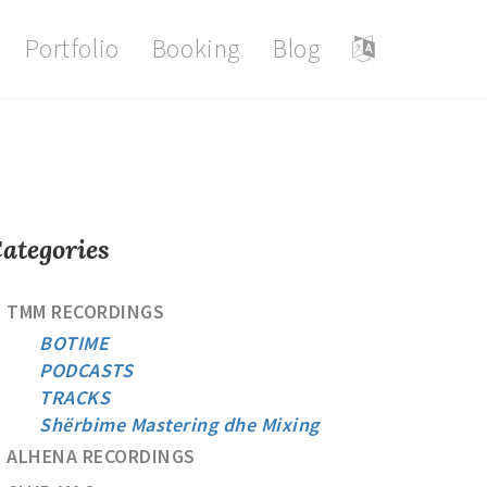
Portfolio
Booking
Blog
ategories
TMM RECORDINGS
BOTIME
PODCASTS
TRACKS
Shërbime Mastering dhe Mixing
ALHENA RECORDINGS