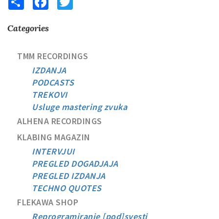
Categories
TMM RECORDINGS
IZDANJA
PODCASTS
TREKOVI
Usluge mastering zvuka
ALHENA RECORDINGS
KLABING MAGAZIN
INTERVJUI
PREGLED DOGADJAJA
PREGLED IZDANJA
TECHNO QUOTES
FLEKAWA SHOP
Reprogramiranje [pod]svesti